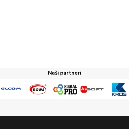
Naši partneri